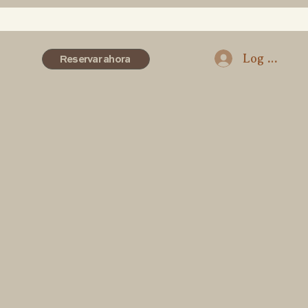
Log In
Reservar ahora