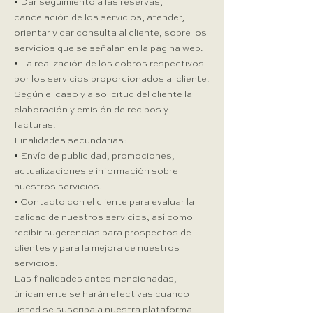
• Dar seguimiento a las reservas,
cancelación de los servicios, atender,
orientar y dar consulta al cliente, sobre los
servicios que se señalan en la página web.
• La realización de los cobros respectivos
por los servicios proporcionados al cliente.
Según el caso y a solicitud del cliente la
elaboración y emisión de recibos y
facturas.
Finalidades secundarias:
• Envío de publicidad, promociones,
actualizaciones e información sobre
nuestros servicios.
• Contacto con el cliente para evaluar la
calidad de nuestros servicios, así como
recibir sugerencias para prospectos de
clientes y para la mejora de nuestros
servicios.
Las finalidades antes mencionadas,
únicamente se harán efectivas cuando
usted se suscriba a nuestra plataforma