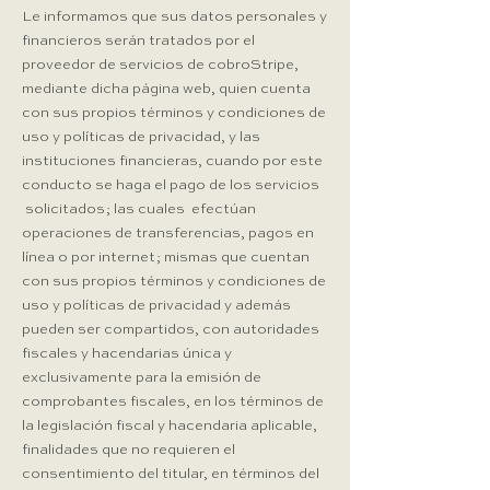
Le informamos que sus datos personales y
financieros serán tratados por el
proveedor de servicios de cobroStripe,
mediante dicha página web, quien cuenta
con sus propios términos y condiciones de
uso y políticas de privacidad, y las
instituciones financieras, cuando por este
conducto se haga el pago de los servicios
solicitados; las cuales efectúan
operaciones de transferencias, pagos en
línea o por internet; mismas que cuentan
con sus propios términos y condiciones de
uso y políticas de privacidad y además
pueden ser compartidos, con autoridades
fiscales y hacendarias única y
exclusivamente para la emisión de
comprobantes fiscales, en los términos de
la legislación fiscal y hacendaria aplicable,
finalidades que no requieren el
consentimiento del titular, en términos del