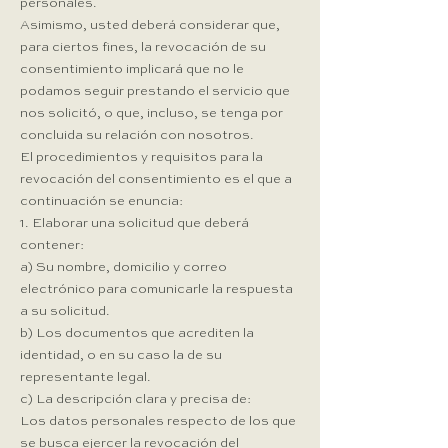
personales.
Asimismo, usted deberá considerar que,
para ciertos fines, la revocación de su
consentimiento implicará que no le
podamos seguir prestando el servicio que
nos solicitó, o que, incluso, se tenga por
concluida su relación con nosotros.
El procedimientos y requisitos para la
revocación del consentimiento es el que a
continuación se enuncia:
1. Elaborar una solicitud que deberá
contener:
a) Su nombre, domicilio y correo
electrónico para comunicarle la respuesta
a su solicitud.
b) Los documentos que acrediten la
identidad, o en su caso la de su
representante legal.
c) La descripción clara y precisa de:
Los datos personales respecto de los que
se busca ejercer la revocación del