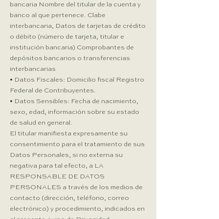
bancaria Nombre del titular de la cuenta y
banco al que pertenece. Clabe
interbancaria, Datos de tarjetas de crédito
o débito (número de tarjeta, titular e
institución bancaria) Comprobantes de
depósitos bancarios o transferencias
interbancarias
• Datos Fiscales: Domicilio fiscal Registro
Federal de Contribuyentes.
• Datos Sensibles: Fecha de nacimiento,
sexo, edad, información sobre su estado
de salud en general.
El titular manifiesta expresamente su
consentimiento para el tratamiento de sus
Datos Personales, si no externa su
negativa para tal efecto, a LA
RESPONSABLE DE DATOS
PERSONALES a través de los medios de
contacto (dirección, teléfono, correo
electrónico) y procedimiento, indicados en